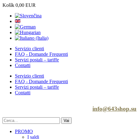
Košík
0,00 EUR
Servizio clienti
FAQ - Domande Frequenti
Servizi postali – tariffe
Contatti
Servizio clienti
FAQ - Domande Frequenti
Servizi postali – tariffe
Contatti
info@643shop.su
PROMO
I saldi